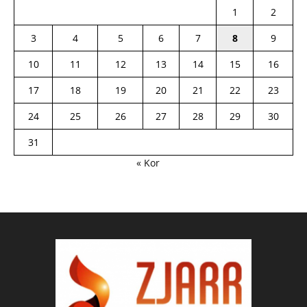
1
2
3
4
5
6
7
8
9
10
11
12
13
14
15
16
17
18
19
20
21
22
23
24
25
26
27
28
29
30
31
« Kor