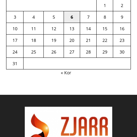
1
2
3
4
5
6
7
8
9
10
11
12
13
14
15
16
17
18
19
20
21
22
23
24
25
26
27
28
29
30
31
« Kor