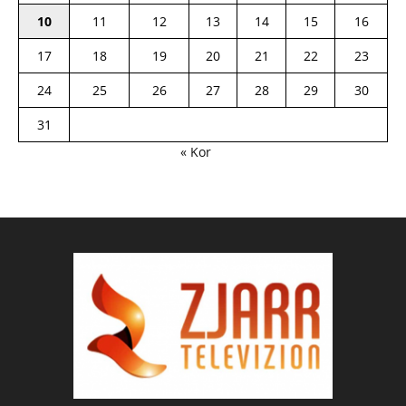
10
11
12
13
14
15
16
17
18
19
20
21
22
23
24
25
26
27
28
29
30
31
« Kor