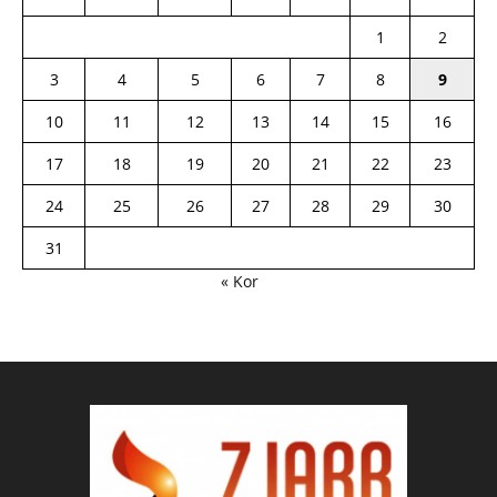
1
2
3
4
5
6
7
8
9
10
11
12
13
14
15
16
17
18
19
20
21
22
23
24
25
26
27
28
29
30
31
« Kor