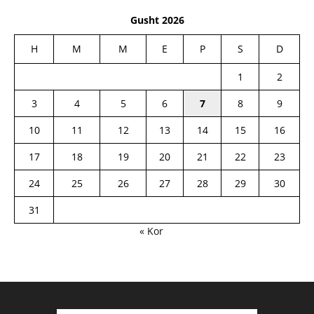
Gusht 2026
H
M
M
E
P
S
D
1
2
3
4
5
6
7
8
9
10
11
12
13
14
15
16
17
18
19
20
21
22
23
24
25
26
27
28
29
30
31
« Kor