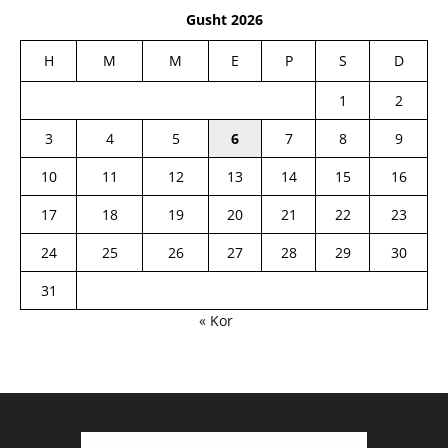
Gusht 2026
H
M
M
E
P
S
D
1
2
3
4
5
6
7
8
9
10
11
12
13
14
15
16
17
18
19
20
21
22
23
24
25
26
27
28
29
30
31
« Kor