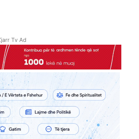
jarr Tv Ad