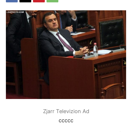
Zjarr Televizion Ad
ccccc