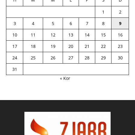
1
2
3
4
5
6
7
8
9
10
11
12
13
14
15
16
17
18
19
20
21
22
23
24
25
26
27
28
29
30
31
« Kor