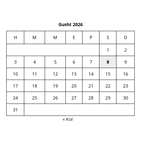
Gusht 2026
H
M
M
E
P
S
D
1
2
3
4
5
6
7
8
9
10
11
12
13
14
15
16
17
18
19
20
21
22
23
24
25
26
27
28
29
30
31
« Kor