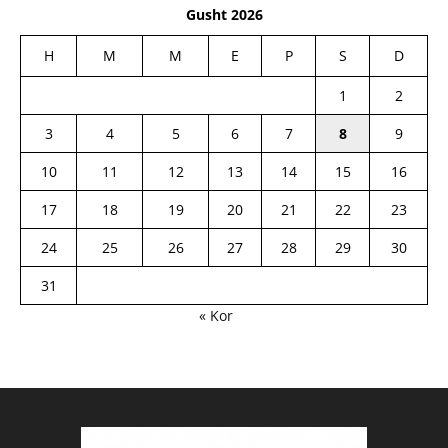
Gusht 2026
H
M
M
E
P
S
D
1
2
3
4
5
6
7
8
9
10
11
12
13
14
15
16
17
18
19
20
21
22
23
24
25
26
27
28
29
30
31
« Kor