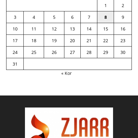
1
2
3
4
5
6
7
8
9
10
11
12
13
14
15
16
17
18
19
20
21
22
23
24
25
26
27
28
29
30
31
« Kor