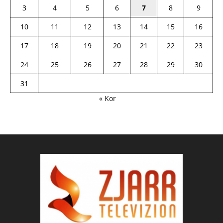
3
4
5
6
7
8
9
10
11
12
13
14
15
16
17
18
19
20
21
22
23
24
25
26
27
28
29
30
31
« Kor