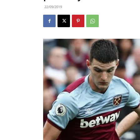
22/09/2019