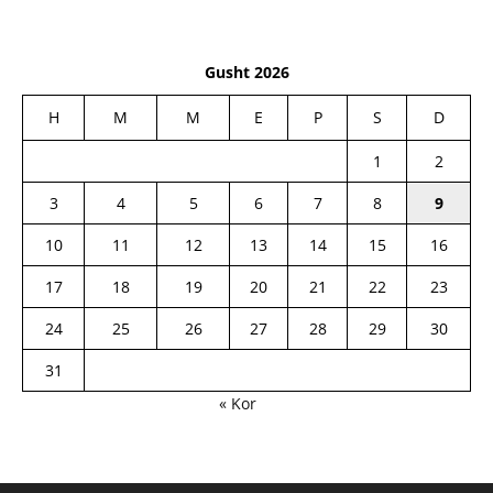
Gusht 2026
H
M
M
E
P
S
D
1
2
3
4
5
6
7
8
9
10
11
12
13
14
15
16
17
18
19
20
21
22
23
24
25
26
27
28
29
30
31
« Kor