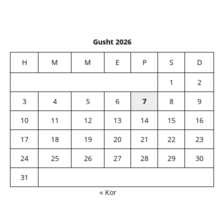
Gusht 2026
H
M
M
E
P
S
D
1
2
3
4
5
6
7
8
9
10
11
12
13
14
15
16
17
18
19
20
21
22
23
24
25
26
27
28
29
30
31
« Kor