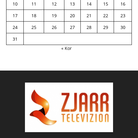
10
11
12
13
14
15
16
17
18
19
20
21
22
23
24
25
26
27
28
29
30
31
« Kor