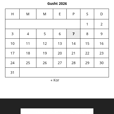
Gusht 2026
H
M
M
E
P
S
D
1
2
3
4
5
6
7
8
9
10
11
12
13
14
15
16
17
18
19
20
21
22
23
24
25
26
27
28
29
30
31
« Kor