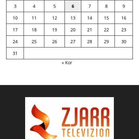
3
4
5
6
7
8
9
10
11
12
13
14
15
16
17
18
19
20
21
22
23
24
25
26
27
28
29
30
31
« Kor