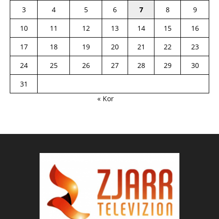
3
4
5
6
7
8
9
10
11
12
13
14
15
16
17
18
19
20
21
22
23
24
25
26
27
28
29
30
31
« Kor