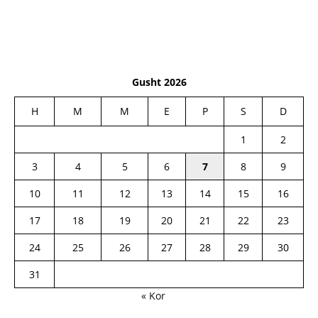
Gusht 2026
H
M
M
E
P
S
D
1
2
3
4
5
6
7
8
9
10
11
12
13
14
15
16
17
18
19
20
21
22
23
24
25
26
27
28
29
30
31
« Kor