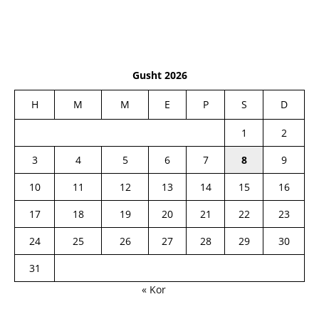
Gusht 2026
H
M
M
E
P
S
D
1
2
3
4
5
6
7
8
9
10
11
12
13
14
15
16
17
18
19
20
21
22
23
24
25
26
27
28
29
30
31
« Kor