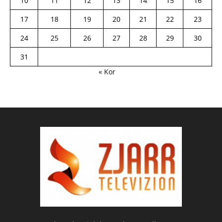
10
11
12
13
14
15
16
17
18
19
20
21
22
23
24
25
26
27
28
29
30
31
« Kor