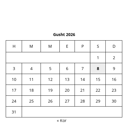
Gusht 2026
H
M
M
E
P
S
D
1
2
3
4
5
6
7
8
9
10
11
12
13
14
15
16
17
18
19
20
21
22
23
24
25
26
27
28
29
30
31
« Kor