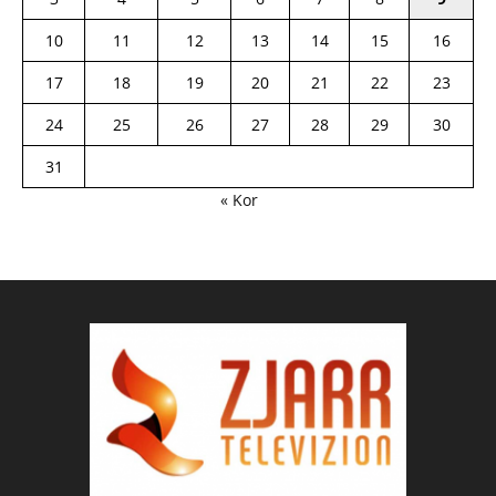
10
11
12
13
14
15
16
17
18
19
20
21
22
23
24
25
26
27
28
29
30
31
« Kor