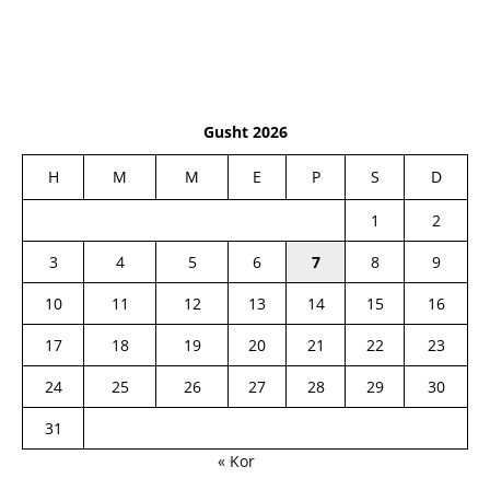
Gusht 2026
H
M
M
E
P
S
D
1
2
3
4
5
6
7
8
9
10
11
12
13
14
15
16
17
18
19
20
21
22
23
24
25
26
27
28
29
30
31
« Kor