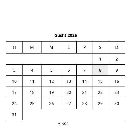
Gusht 2026
H
M
M
E
P
S
D
1
2
3
4
5
6
7
8
9
10
11
12
13
14
15
16
17
18
19
20
21
22
23
24
25
26
27
28
29
30
31
« Kor