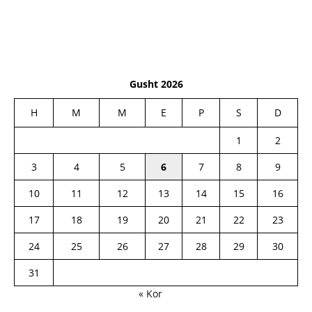
Gusht 2026
H
M
M
E
P
S
D
1
2
3
4
5
6
7
8
9
10
11
12
13
14
15
16
17
18
19
20
21
22
23
24
25
26
27
28
29
30
31
« Kor