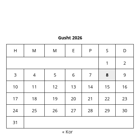
Gusht 2026
H
M
M
E
P
S
D
1
2
3
4
5
6
7
8
9
10
11
12
13
14
15
16
17
18
19
20
21
22
23
24
25
26
27
28
29
30
31
« Kor