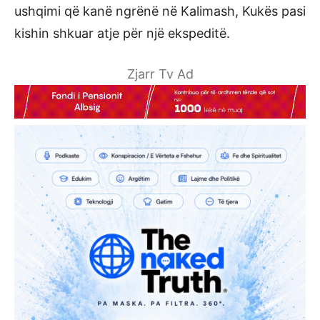
ushqimi që kanë ngrënë në Kalimash, Kukës pasi
kishin shkuar atje për një ekspeditë.
Zjarr Tv Ad