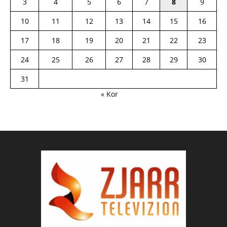
3
4
5
6
7
8
9
10
11
12
13
14
15
16
17
18
19
20
21
22
23
24
25
26
27
28
29
30
31
« Kor