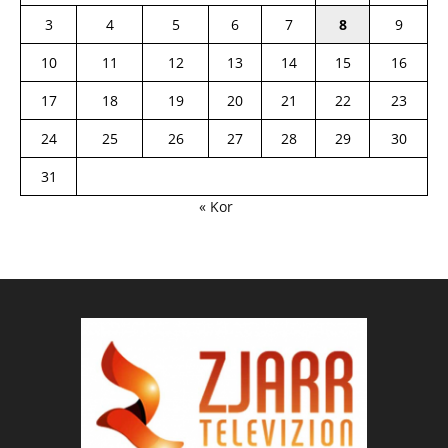
3
4
5
6
7
8
9
10
11
12
13
14
15
16
17
18
19
20
21
22
23
24
25
26
27
28
29
30
31
« Kor