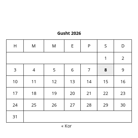
Gusht 2026
H
M
M
E
P
S
D
1
2
3
4
5
6
7
8
9
10
11
12
13
14
15
16
17
18
19
20
21
22
23
24
25
26
27
28
29
30
31
« Kor