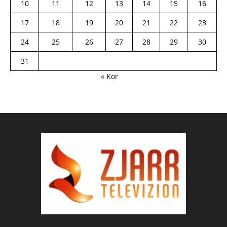
10
11
12
13
14
15
16
17
18
19
20
21
22
23
24
25
26
27
28
29
30
31
« Kor