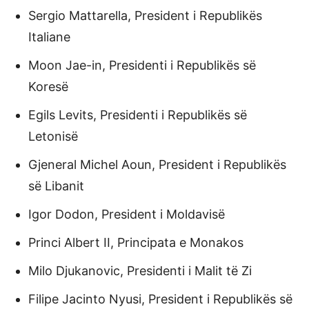
Sergio Mattarella, President i Republikës
Italiane
Moon Jae-in, Presidenti i Republikës së
Koresë
Egils Levits, Presidenti i Republikës së
Letonisë
Gjeneral Michel Aoun, President i Republikës
së Libanit
Igor Dodon, President i Moldavisë
Princi Albert II, Principata e Monakos
Milo Djukanovic, Presidenti i Malit të Zi
Filipe Jacinto Nyusi, President i Republikës së