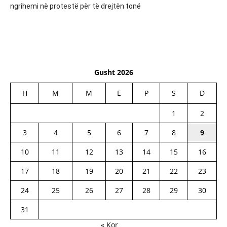
ngrihemi në protestë për të drejtën tonë
Gusht 2026
H
M
M
E
P
S
D
1
2
3
4
5
6
7
8
9
10
11
12
13
14
15
16
17
18
19
20
21
22
23
24
25
26
27
28
29
30
31
« Kor