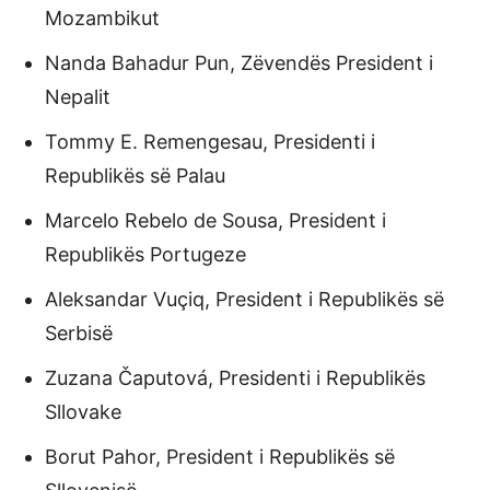
Mozambikut
Nanda Bahadur Pun, Zëvendës President i
Nepalit
Tommy E. Remengesau, Presidenti i
Republikës së Palau
Marcelo Rebelo de Sousa, President i
Republikës Portugeze
Aleksandar Vuçiq, President i Republikës së
Serbisë
Zuzana Čaputová, Presidenti i Republikës
Sllovake
Borut Pahor, President i Republikës së