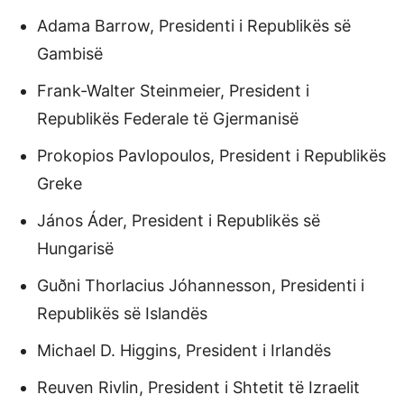
Adama Barrow, Presidenti i Republikës së
Gambisë
Frank-Walter Steinmeier, President i
Republikës Federale të Gjermanisë
Prokopios Pavlopoulos, President i Republikës
Greke
János Áder, President i Republikës së
Hungarisë
Guðni Thorlacius Jóhannesson, Presidenti i
Republikës së Islandës
Michael D. Higgins, President i Irlandës
Reuven Rivlin, President i Shtetit të Izraelit