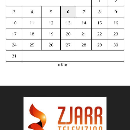
1
2
3
4
5
6
7
8
9
10
11
12
13
14
15
16
17
18
19
20
21
22
23
24
25
26
27
28
29
30
31
« Kor