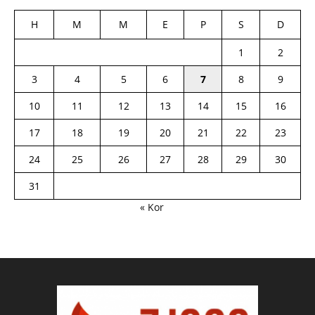
H
M
M
E
P
S
D
1
2
3
4
5
6
7
8
9
10
11
12
13
14
15
16
17
18
19
20
21
22
23
24
25
26
27
28
29
30
31
« Kor