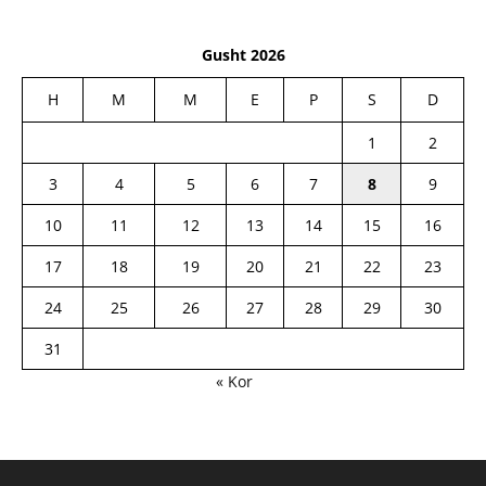
Gusht 2026
H
M
M
E
P
S
D
1
2
3
4
5
6
7
8
9
10
11
12
13
14
15
16
17
18
19
20
21
22
23
24
25
26
27
28
29
30
31
« Kor