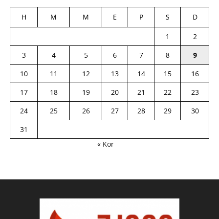
H
M
M
E
P
S
D
1
2
3
4
5
6
7
8
9
10
11
12
13
14
15
16
17
18
19
20
21
22
23
24
25
26
27
28
29
30
31
« Kor