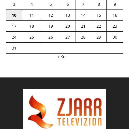
3
4
5
6
7
8
9
10
11
12
13
14
15
16
17
18
19
20
21
22
23
24
25
26
27
28
29
30
31
« Kor