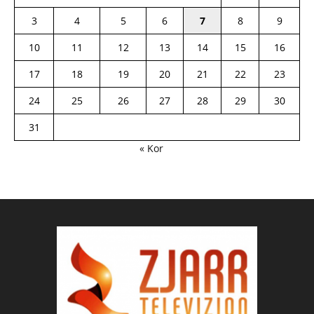
3
4
5
6
7
8
9
10
11
12
13
14
15
16
17
18
19
20
21
22
23
24
25
26
27
28
29
30
31
« Kor