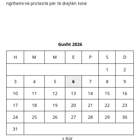
ngrihemi në protestë për të drejtën tonë
Gusht 2026
H
M
M
E
P
S
D
1
2
3
4
5
6
7
8
9
10
11
12
13
14
15
16
17
18
19
20
21
22
23
24
25
26
27
28
29
30
31
« Kor