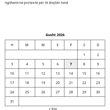
ngrihemi në protestë për të drejtën tonë
Gusht 2026
H
M
M
E
P
S
D
1
2
3
4
5
6
7
8
9
10
11
12
13
14
15
16
17
18
19
20
21
22
23
24
25
26
27
28
29
30
31
« Kor