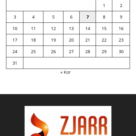
1
2
3
4
5
6
7
8
9
10
11
12
13
14
15
16
17
18
19
20
21
22
23
24
25
26
27
28
29
30
31
« Kor