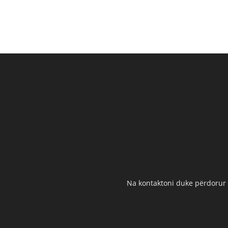
Na kontaktoni duke përdorur t