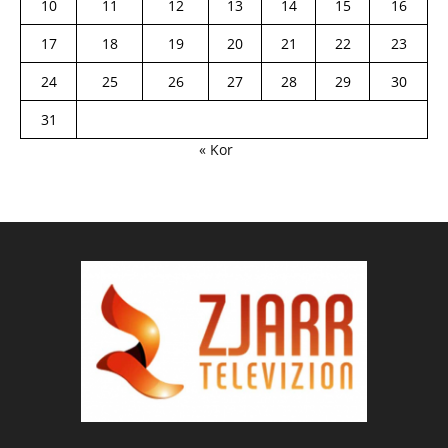
10
11
12
13
14
15
16
17
18
19
20
21
22
23
24
25
26
27
28
29
30
31
« Kor