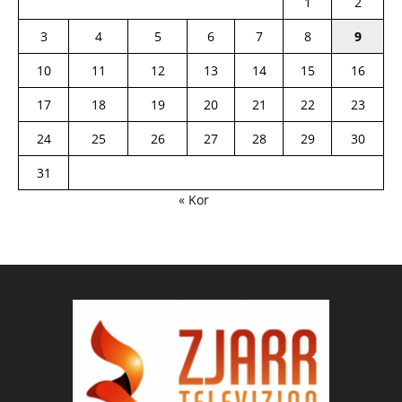
1
2
3
4
5
6
7
8
9
10
11
12
13
14
15
16
17
18
19
20
21
22
23
24
25
26
27
28
29
30
31
« Kor