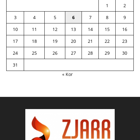
1
2
3
4
5
6
7
8
9
10
11
12
13
14
15
16
17
18
19
20
21
22
23
24
25
26
27
28
29
30
31
« Kor