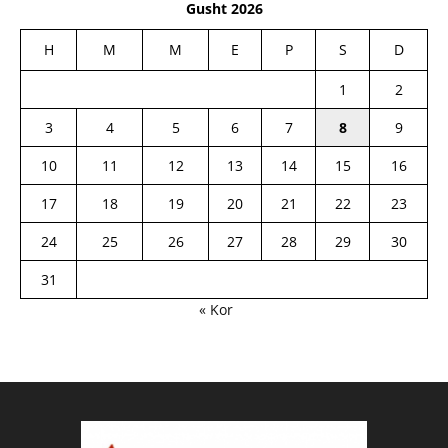
Gusht 2026
H
M
M
E
P
S
D
1
2
3
4
5
6
7
8
9
10
11
12
13
14
15
16
17
18
19
20
21
22
23
24
25
26
27
28
29
30
31
« Kor