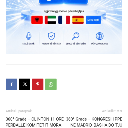
Artikulli paraprak
Artikulli tjetër
360° Grade – CLINTON 11 ORE
360° Grade – KONGRESI I PPE
PERBALLE KOMITETIT MORA
NE MADRID, BASHA DO TJU