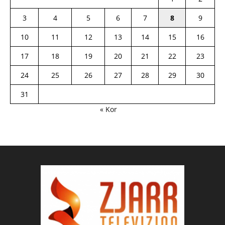
3
4
5
6
7
8
9
10
11
12
13
14
15
16
17
18
19
20
21
22
23
24
25
26
27
28
29
30
31
« Kor